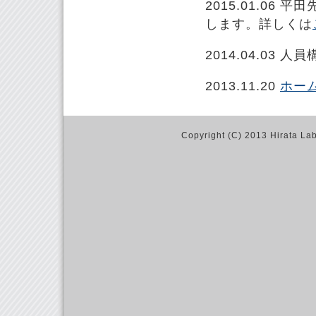
2015.01.06
します。詳しくは
2014.04.03
2013.11.20
ホー
Copyright (C) 2013 Hirata La